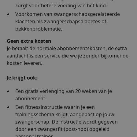
zorgt voor betere voeding van het kind.
Voorkomen van zwangerschapsgerelateerde
klachten als zwangerschapsdiabetes of
bekkenproblematie.
Geen extra kosten
Je betaalt de normale abonnementskosten, de extra
aandacht is een service die we je zonder bijkomende
kosten leveren.
Je krijgt ook:
Een gratis verlenging van 20 weken van je
abonnement.
Een fitnessinstructie waarin je een
trainingsschema krijgt, aangepast op jouw
zwangerschap. De instructie wordt gegeven
door een zwangerfit (post-hbo) opgeleid
personal trainer.