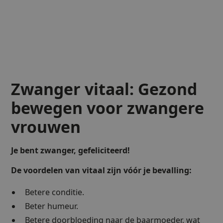
Zwanger vitaal: Gezond
bewegen voor zwangere
vrouwen
Je bent zwanger, gefeliciteerd!
De voordelen van vitaal zijn vóór je bevalling:
Betere conditie.
Beter humeur.
Betere doorbloeding naar de baarmoeder, wat