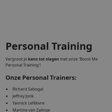
Personal Training
Vergroot je
kans tot slagen
met onze 'Boost Me
Personal Training'!
Onze Personal Trainers:
Richard Sabogal
Jeffrey Jonk
Yannick Lefèbvre
Martine van Zalinge