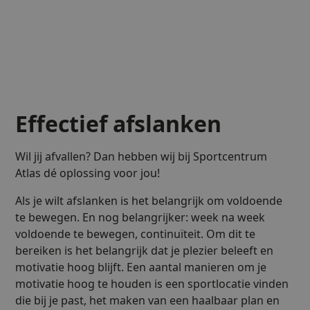
Effectief afslanken
Wil jij afvallen? Dan hebben wij bij Sportcentrum
Atlas dé oplossing voor jou!
Als je wilt afslanken is het belangrijk om voldoende
te bewegen. En nog belangrijker: week na week
voldoende te bewegen, continuïteit. Om dit te
bereiken is het belangrijk dat je plezier beleeft en
motivatie hoog blijft. Een aantal manieren om je
motivatie hoog te houden is een sportlocatie vinden
die bij je past, het maken van een haalbaar plan en