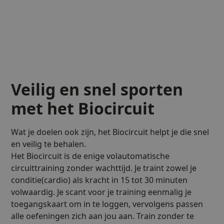
Veilig en snel sporten
met het Biocircuit
Wat je doelen ook zijn, het Biocircuit helpt je die snel
en veilig te behalen.
Het Biocircuit is de enige volautomatische
circuittraining zonder wachttijd. Je traint zowel je
conditie(cardio) als kracht in 15 tot 30 minuten
volwaardig. Je scant voor je training eenmalig je
toegangskaart om in te loggen, vervolgens passen
alle oefeningen zich aan jou aan. Train zonder te