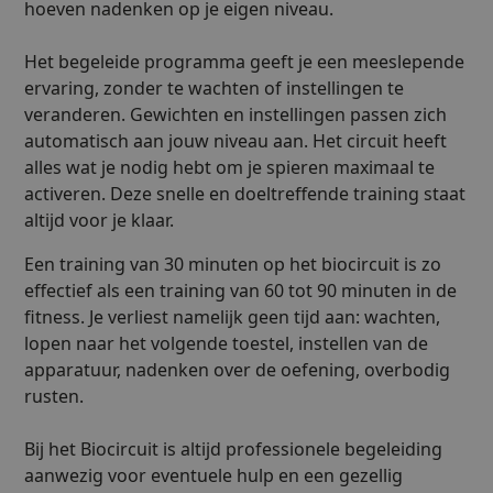
hoeven nadenken op je eigen niveau.
Het begeleide programma geeft je een meeslepende
ervaring, zonder te wachten of instellingen te
veranderen. Gewichten en instellingen passen zich
automatisch aan jouw niveau aan. Het circuit heeft
alles wat je nodig hebt om je spieren maximaal te
activeren. Deze snelle en doeltreffende training staat
altijd voor je klaar.
Een training van 30 minuten op het biocircuit is zo
effectief als een training van 60 tot 90 minuten in de
fitness. Je verliest namelijk geen tijd aan: wachten,
lopen naar het volgende toestel, instellen van de
apparatuur, nadenken over de oefening, overbodig
rusten.
Bij het Biocircuit is altijd professionele begeleiding
aanwezig voor eventuele hulp en een gezellig